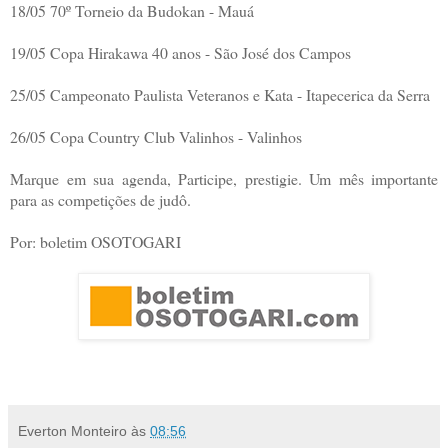
18/05 70º Torneio da Budokan - Mauá
19/05 Copa Hirakawa 40 anos - São José dos Campos
25/05 Campeonato Paulista Veteranos e Kata - Itapecerica da Serra
26/05 Copa Country Club Valinhos - Valinhos
Marque em sua agenda, Participe, prestigie. Um mês importante
para as competições de judô.
Por: boletim OSOTOGARI
Everton Monteiro
às
08:56