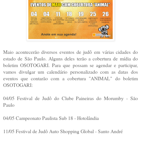
Maio acontecerão diversos eventos de judô em várias cidades do
estado de São Paulo. Alguns deles terão a cobertura de mídia do
boletim OSOTOGARI. Para que possam se agendar e participar,
vamos divulgar um calendário personalizado com as datas dos
eventos que contarão com a cobertura "ANIMAL"
do boletim
OSOTOGARI:
04/05 Festival de Judô do Clube Paineiras do Morumby - São
Paulo
04/05 Campeonato Paulista Sub 18 - Hotolândia
11/05 Festival de Judô Auto Shopping Global - Santo André