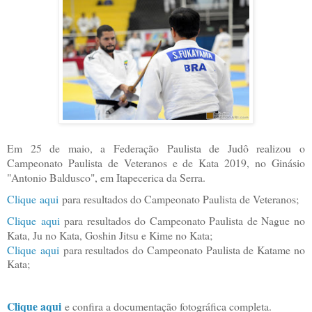
Em 25 de maio, a Federação Paulista de Judô realizou o
Campeonato Paulista de Veteranos e de Kata 2019, no Ginásio
"Antonio Baldusco", em Itapecerica da Serra.
Clique aqui
para resultados do Campeonato Paulista de Veteranos;
Clique aqui
para resultados do Campeonato Paulista de Nague no
Kata, Ju no Kata, Goshin Jitsu e Kime no Kata;
Clique aqui
para resultados do Campeonato Paulista de Katame no
Kata;
Clique aqui
e confira a documentação fotográfica completa.