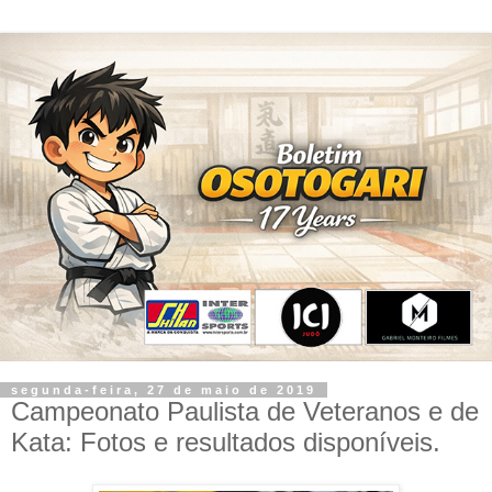
segunda-feira, 27 de maio de 2019
Campeonato Paulista de Veteranos e de
Kata: Fotos e resultados disponíveis.