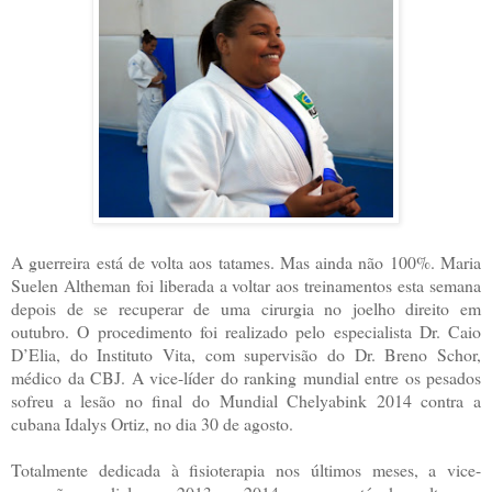
A guerreira está de volta aos tatames. Mas ainda não 100%. Maria
Suelen Altheman foi liberada a voltar aos treinamentos esta semana
depois de se recuperar de uma cirurgia no joelho direito em
outubro. O procedimento foi realizado pelo especialista Dr. Caio
D’Elia, do Instituto Vita, com supervisão do Dr. Breno Schor,
médico da CBJ. A vice-líder do ranking mundial entre os pesados
sofreu a lesão no final do Mundial Chelyabink 2014 contra a
cubana Idalys Ortiz, no dia 30 de agosto.
Totalmente dedicada à fisioterapia nos últimos meses, a vice-