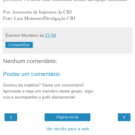
Por: Assessoria de Imprensa da CBJ
Foto: Lara Monsores/Divulgação CBJ
Everton Monteiro
às
21:58
Compartilhar
Nenhum comentário:
Postar um comentário
Gostou da matéria? Deixe um comentário!
Aproveite e seja um membro deste grupo, siga-
nos e acompanhe o judô diariamente!
‹
›
Página inicial
Ver versão para a web