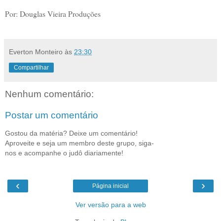
Por: Douglas Vieira Produções
Everton Monteiro
às
23:30
Compartilhar
Nenhum comentário:
Postar um comentário
Gostou da matéria? Deixe um comentário!
Aproveite e seja um membro deste grupo, siga-
nos e acompanhe o judô diariamente!
‹
›
Página inicial
Ver versão para a web