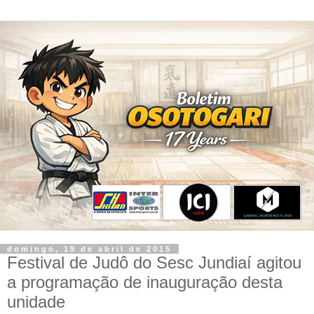
domingo, 19 de abril de 2015
Festival de Judô do Sesc Jundiaí agitou
a programação de inauguração desta
unidade