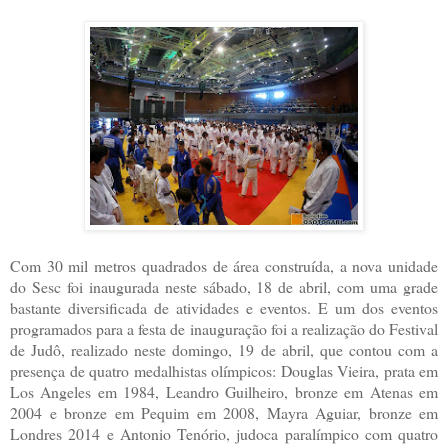
Com 30 mil metros quadrados de área construída, a nova unidade
do Sesc foi inaugurada neste sábado, 18 de abril, com uma grade
bastante diversificada de atividades e eventos. E um dos eventos
programados para a festa de inauguração foi a realização do Festival
de Judô, realizado neste domingo, 19 de abril, que contou com a
presença de quatro medalhistas olímpicos: Douglas Vieira, prata em
Los Angeles em 1984, Leandro Guilheiro, bronze em Atenas em
2004 e bronze em Pequim em 2008, Mayra Aguiar, bronze em
Londres 2014 e Antonio Tenório, judoca paralímpico com quatro