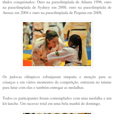
títulos conquistados: Ouro na paraolimpíada de Atlanta 1996, ouro
na paraolimpíada de Sydney em 2000, ouro na paraolimpíada de
Atenas em 2004 e ouro na paraolimpíada de Pequim em 2008,
Os judocas olímpicos esbanjaram simpatia e atenção para as
crianças e em vários momentos da competição, entraram no tatame
para lutar com elas e também entregar as medalhas.
Todos os participantes foram contemplados com uma medalha e um
kit lanche. Um sucesso total em uma bela manhã de domingo.