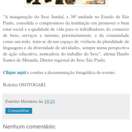
"A inauguração do Sesc Jundaí, a 36ª unidade no Estado de São
Paulo, consolida o compromisso da instituição em promover o bem
estar social e a qualidade de vida para os trabalhadores do comercio
de bens, serviços e turismo, prioritariamente, e da comunidade
como um todo. trata-se de um espaço de vivência da pluralidade de
linguagens e da diversidade de atividades, sempre numa perspectiva
de ação educativa, norteadora do trabalho do Sesc", afirma Danilo
Santos de Miranda, Diretor regional do Sesc São Paulo.
Clique aqui
e confira a documentação fotográfica do evento.
Boletim OSOTOGARI
Everton Monteiro
às
19:23
Compartilhar
Nenhum comentário: