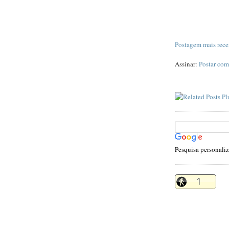
Postagem mais rece
Assinar:
Postar com
Pesquisa personali