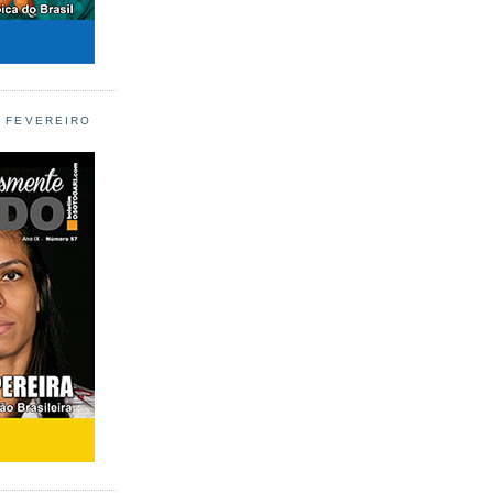
L FEVEREIRO