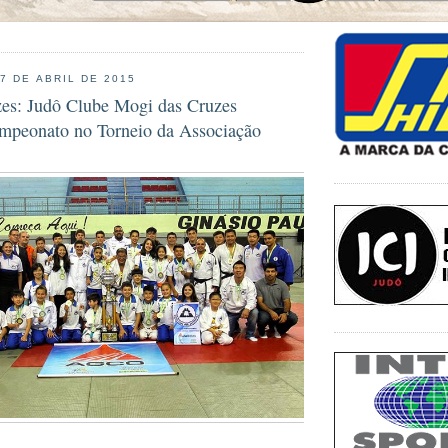
7 DE ABRIL DE 2015
es: Judô Clube Mogi das Cruzes
ampeonato no Torneio da Associação