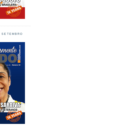
L SETEMBRO