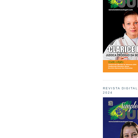
REVISTA DIGITA
2024