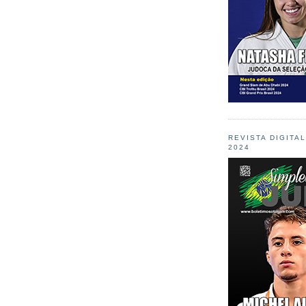
REVISTA DIGITA
2024