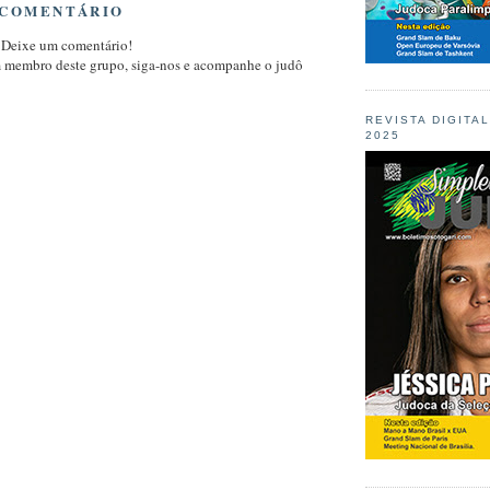
 COMENTÁRIO
 Deixe um comentário!
m membro deste grupo, siga-nos e acompanhe o judô
REVISTA DIGITA
2025