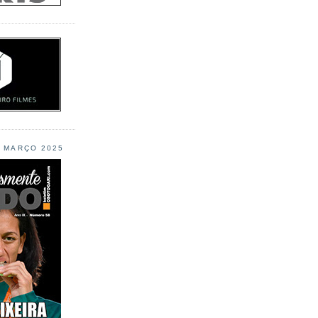
L MARÇO 2025