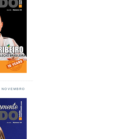
L NOVEMBRO