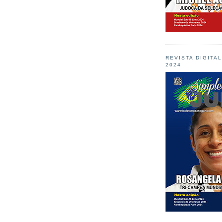
REVISTA DIGITA
2024