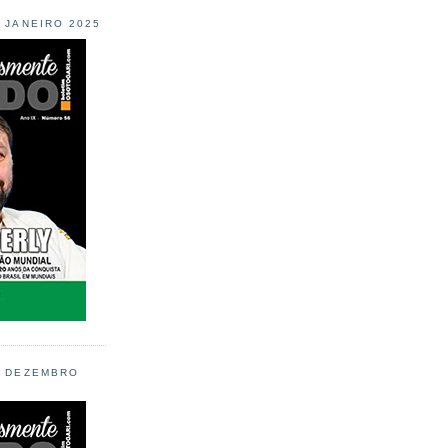
L JANEIRO 2025
L DEZEMBRO