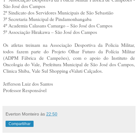
São José dos Campos
2º Sindicato dos Servidores Municipais de São Sebastião
3º Secretaria Municipal de Pindamonhangaba
4º Academia Calasans Camargo – São José dos Campos
5º Associação Hirakawa – São José dos Campos
Os atletas treinam na Associação Desportiva da Policia Militar,
todos fazem parte do Projeto Olhar Futuro da Polícia Militar
(ADPM Fábrica de Campeões), com o apoio do Instituto de
Oncologia do Vale, Prefeitura Municipal de São José dos Campos,
Clinica Shiba, Vale Sul Shopping eValuti Calçados.
Jefferson Luiz dos Santos
Professor Responsável
Everton Monteiro
às
22:50
Compartilhar