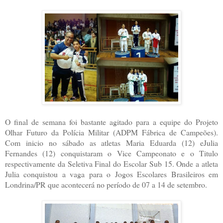
O final de semana foi bastante agitado para a equipe do Projeto
Olhar Futuro da Polícia Militar (ADPM Fábrica de Campeões).
Com inicio no sábado as atletas Maria Eduarda (12) eJulia
Fernandes (12) conquistaram o Vice Campeonato e o Titulo
respectivamente da Seletiva Final do Escolar Sub 15. Onde a atleta
Julia conquistou a vaga para o Jogos Escolares Brasileiros em
Londrina/PR que acontecerá no período de 07 a 14 de setembro.