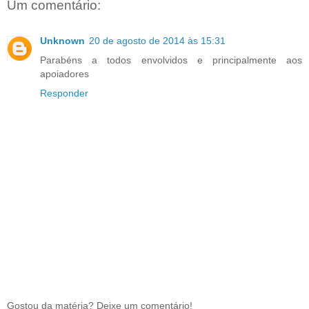
Um comentário:
Unknown
20 de agosto de 2014 às 15:31
Parabéns a todos envolvidos e principalmente aos
apoiadores
Responder
Gostou da matéria? Deixe um comentário!