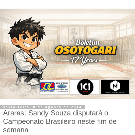
sexta-feira, 8 de agosto de 2014
Araras: Sandy Souza disputará o
Campeonato Brasileiro neste fim de
semana