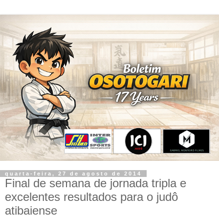
quarta-feira, 27 de agosto de 2014
Final de semana de jornada tripla e
excelentes resultados para o judô
atibaiense