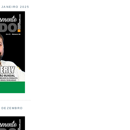
L JANEIRO 2025
L DEZEMBRO