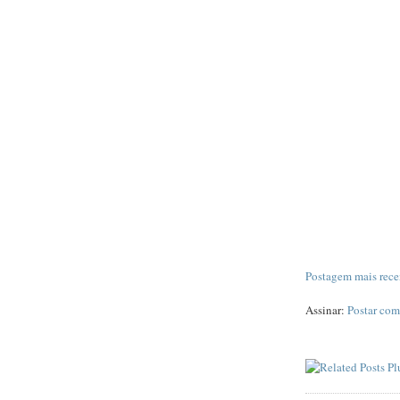
Postagem mais rece
Assinar:
Postar com