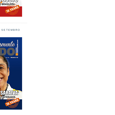
L SETEMBRO