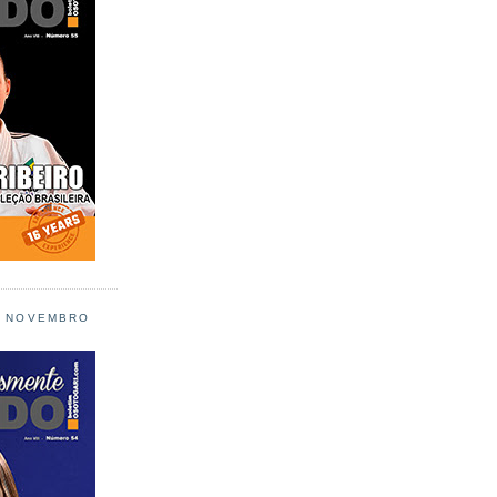
L NOVEMBRO