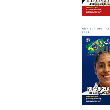
REVISTA DIGITA
2024