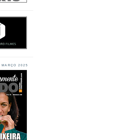
L MARÇO 2025