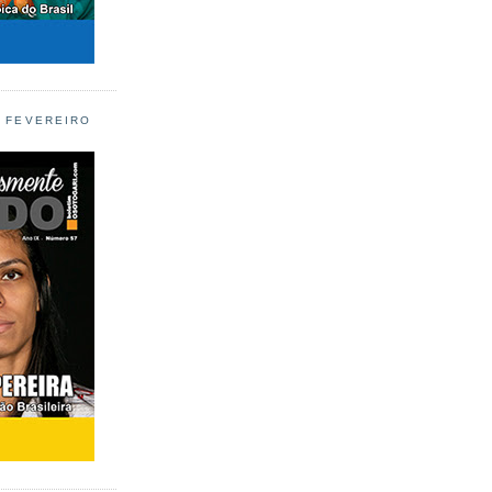
L FEVEREIRO