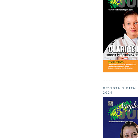
REVISTA DIGITA
2024