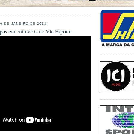
10 DE JANEIRO DE 2012
pos em entrevista ao Via Esporte.