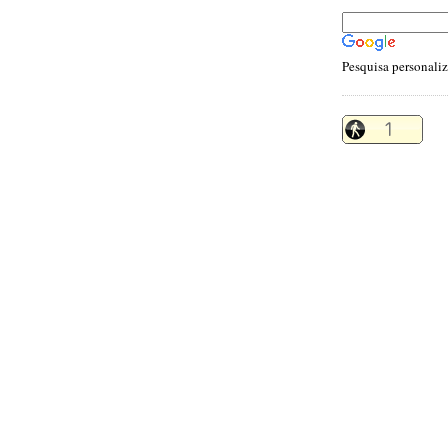
Pesquisa personali