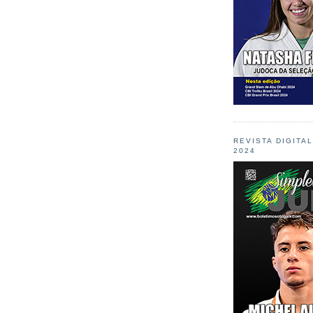
REVISTA DIGITA
2024