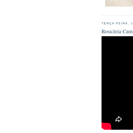
TERÇA-FEIRA, 
Rosicleia Cam