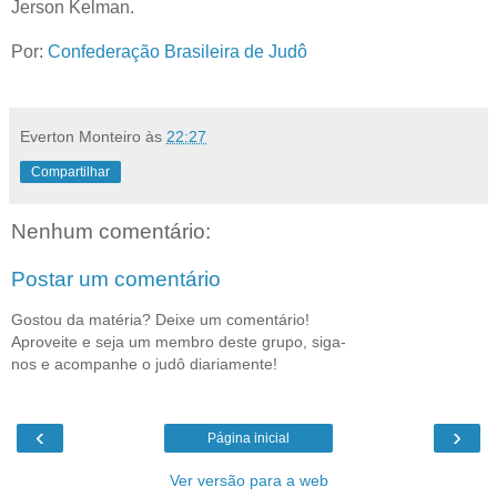
Jerson Kelman.
Por:
Confederação Brasileira de Judô
Everton Monteiro
às
22:27
Compartilhar
Nenhum comentário:
Postar um comentário
Gostou da matéria? Deixe um comentário!
Aproveite e seja um membro deste grupo, siga-
nos e acompanhe o judô diariamente!
‹
›
Página inicial
Ver versão para a web