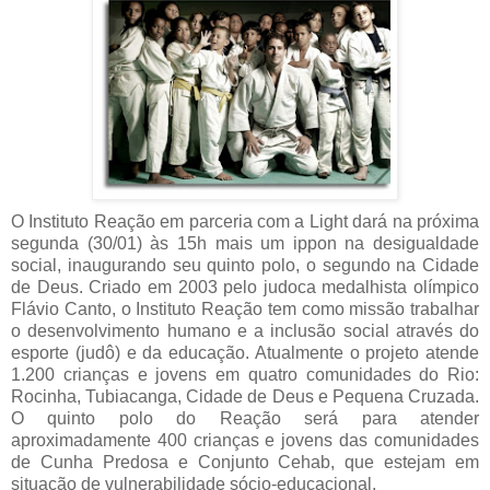
O Instituto Reação em parceria com a Light dará na próxima
segunda (30/01) às 15h mais um ippon na desigualdade
social, inaugurando seu quinto polo, o segundo na Cidade
de Deus. Criado em 2003 pelo judoca medalhista olímpico
Flávio Canto, o Instituto Reação tem como missão trabalhar
o desenvolvimento humano e a inclusão social através do
esporte (judô) e da educação. Atualmente o projeto atende
1.200 crianças e jovens em quatro comunidades do Rio:
Rocinha, Tubiacanga, Cidade de Deus e Pequena Cruzada.
O quinto polo do Reação será para atender
aproximadamente 400 crianças e jovens das comunidades
de Cunha Predosa e Conjunto Cehab, que estejam em
situação de vulnerabilidade sócio-educacional.