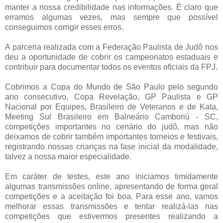
manter a nossa credibilidade nas informações. É claro que
erramos algumas vezes, mas sempre que possível
conseguimos corrigir esses erros.
A parceria realizada com a Federação Paulista de Judô nos
deu a oportunidade de cobrir os campeonatos estaduais e
contribuir para documentar todos os eventos oficiais da FPJ.
Cobrimos a Copa do Mundo de São Paulo pelo segundo
ano consecutivo, Copa Revelação, GP Paulista e GP
Nacional por Equipes, Brasileiro de Veteranos e de Kata,
Meeting Sul Brasileiro em Balneário Camboriú - SC,
competições importantes no cenário do judô, mas não
deixamos de cobrir também importantes torneios e festivais,
registrando nossas crianças na fase inicial da modalidade,
talvez a nossa maior especialidade.
Em caráter de testes, este ano iniciamos timidamente
algumas transmissões online, apresentando de forma geral
competições e a aceitação foi boa. Para esse ano, vamos
melhorar essas transmissões e tentar realizá-las nas
competições que estivermos presentes realizando a