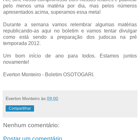
pelo menos uma matéria por dia, mas pelos números
apresentados acima, superamos essa meta!
Durante a semana vamos relembrar algumas matérias
republicando-as aqui no boletim e vamos tentar divulgar
como está sendo a preparação dos judocas na pré
temporada 2012.
Um bom início de ano para todos. Estamos juntos
novamente!
Everton Monteiro - Boletim OSOTOGARI.
Everton Monteiro
às
09:00
Compartilhar
Nenhum comentário:
Postar um comentário