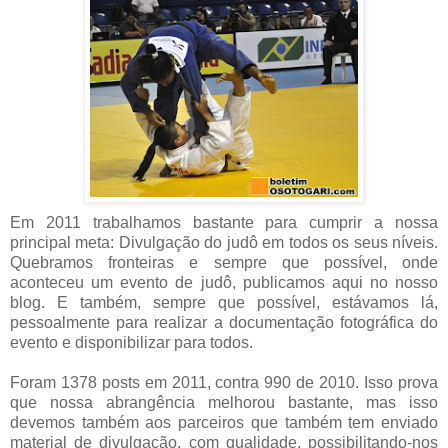
Em 2011 trabalhamos bastante para cumprir a nossa
principal meta: Divulgação do judô em todos os seus níveis.
Quebramos fronteiras e sempre que possível, onde
aconteceu um evento de judô, publicamos aqui no nosso
blog. E também, sempre que possível, estávamos lá,
pessoalmente para realizar a documentação fotográfica do
evento e disponibilizar para todos.
Foram 1378 posts em 2011, contra 990 de 2010. Isso prova
que nossa abrangência melhorou bastante, mas isso
devemos também aos parceiros que também tem enviado
material de divulgação, com qualidade, possibilitando-nos