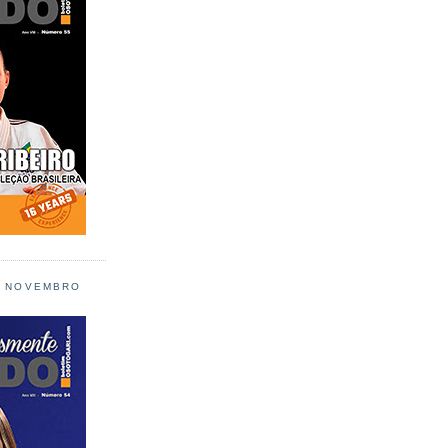
L NOVEMBRO