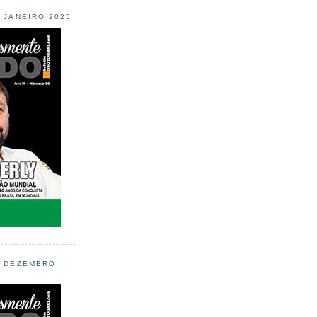
L JANEIRO 2025
L DEZEMBRO