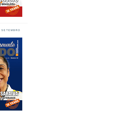
L SETEMBRO