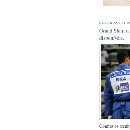
SEGUNDA-FEIRA
Grand Slam do
disponíveis.
Confira os resu