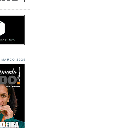
L MARÇO 2025