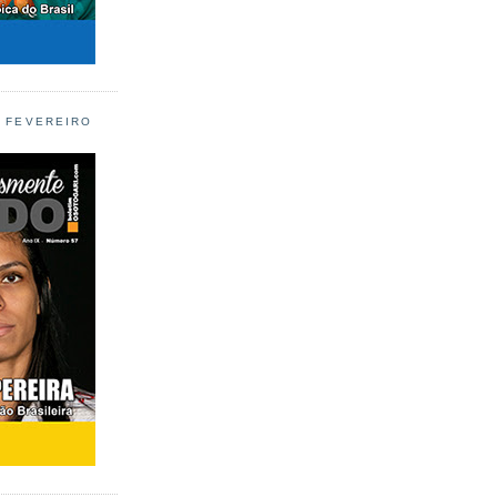
L FEVEREIRO