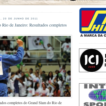
, 20 DE JUNHO DE 2011
 Rio de Janeiro: Resultados completos
ltados completos do Grand Slam do Rio de