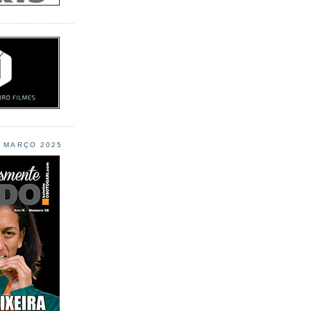
L MARÇO 2025