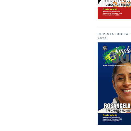
REVISTA DIGITA
2024