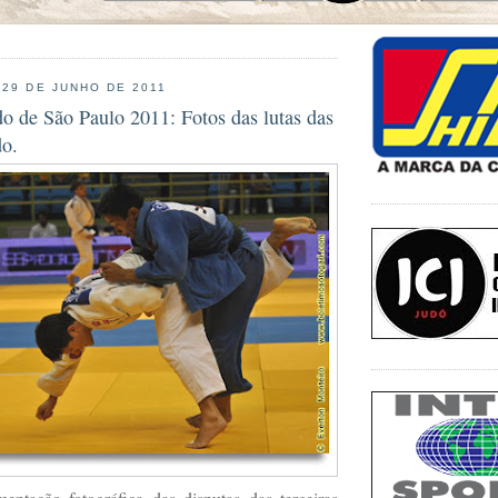
 29 DE JUNHO DE 2011
 de São Paulo 2011: Fotos das lutas das
do.