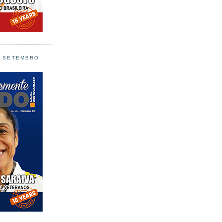
L SETEMBRO