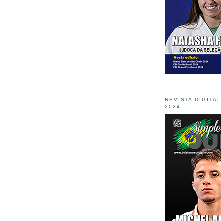
REVISTA DIGITA
2024