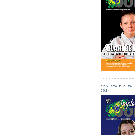
REVISTA DIGITA
2024