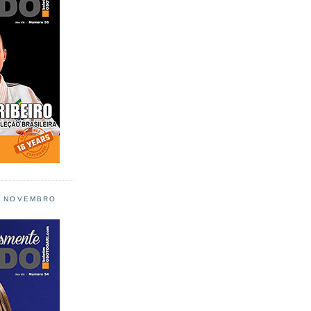
L NOVEMBRO