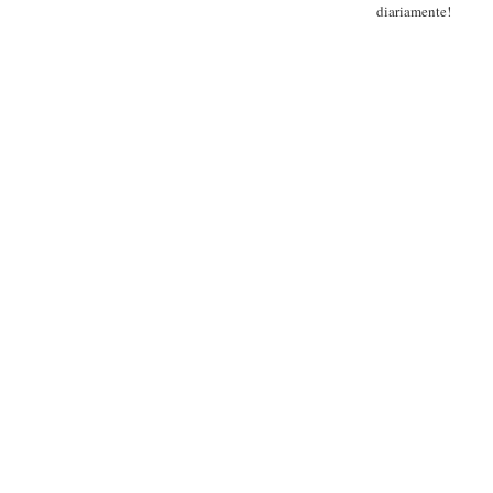
diariamente!