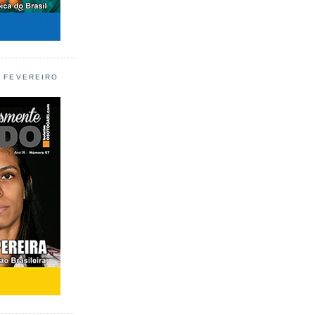
L FEVEREIRO