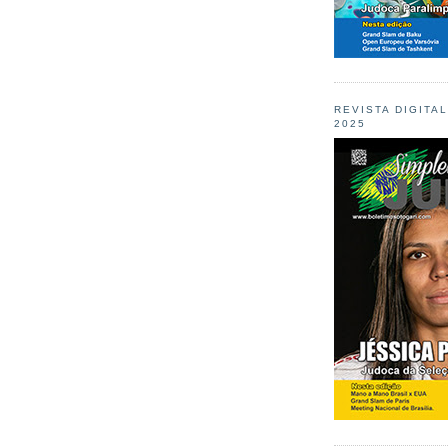
REVISTA DIGITA
2025