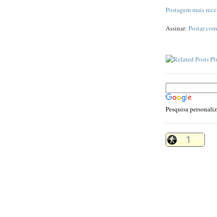
Postagem mais rece
Assinar:
Postar com
Pesquisa personali