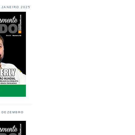
L JANEIRO 2025
L DEZEMBRO