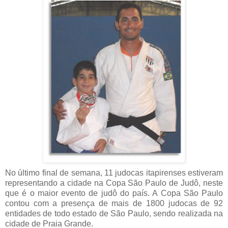
No último final de semana, 11 judocas itapirenses estiveram
representando a cidade na Copa São Paulo de Judô, neste
que é o maior evento de judô do país. A Copa São Paulo
contou com a presença de mais de 1800 judocas de 92
entidades de todo estado de São Paulo, sendo realizada na
cidade de Praia Grande.