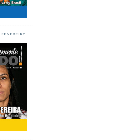
L FEVEREIRO