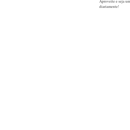
Aproveite e seja u
diariamente!