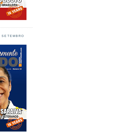
L SETEMBRO