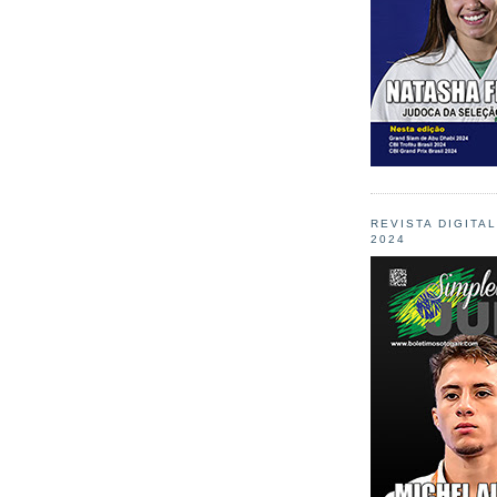
REVISTA DIGITA
2024