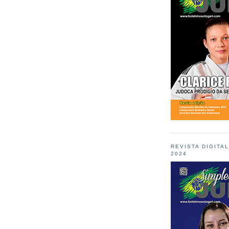
REVISTA DIGITA
2024