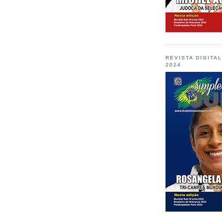
REVISTA DIGITA
2024