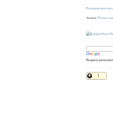
Postagem mais rece
Assinar:
Postar com
Pesquisa personali