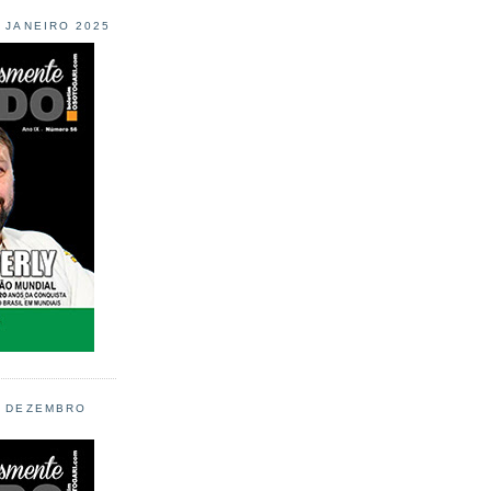
L JANEIRO 2025
L DEZEMBRO