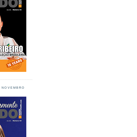
L NOVEMBRO