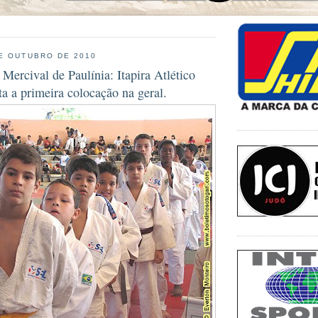
E OUTUBRO DE 2010
ercival de Paulínia: Itapira Atlético
a a primeira colocação na geral.