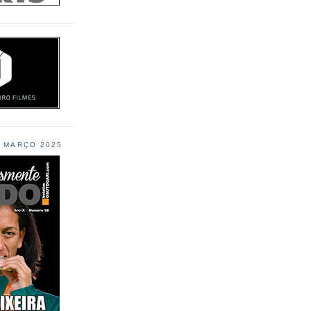
L MARÇO 2025