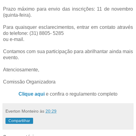
Prazo máximo para envio das inscrições: 11 de novembro
(quinta-feira).
Para quaisquer esclarecimentos, entrar em contato através
do telefone: (31) 8805- 5285
ou e-mail.
Contamos com sua participação para abrilhantar ainda mais
evento.
Atenciosamente,
Comissão Organizadora
Clique aqui
e confira o regulamento completo
Everton Monteiro
às
20:29
Compartilhar