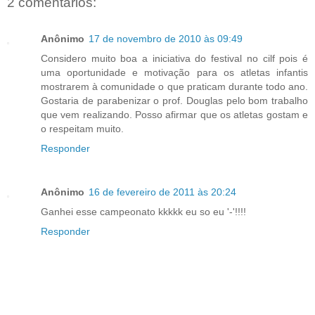
2 comentários:
Anônimo
17 de novembro de 2010 às 09:49
Considero muito boa a iniciativa do festival no cilf pois é
uma oportunidade e motivação para os atletas infantis
mostrarem à comunidade o que praticam durante todo ano.
Gostaria de parabenizar o prof. Douglas pelo bom trabalho
que vem realizando. Posso afirmar que os atletas gostam e
o respeitam muito.
Responder
Anônimo
16 de fevereiro de 2011 às 20:24
Ganhei esse campeonato kkkkk eu so eu '-'!!!!
Responder