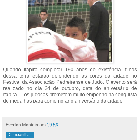
Quando Itapira completar 190 anos de existência, filhos
dessa terra estarão defendendo as cores da cidade no
Festival da Associação Pedreirense de Judô. O evento será
realizado no dia 24 de outubro, data do aniversário de
Itapira. E os judocas prometem muito empenho na conquista
de medalhas para comemorar o aniversário da cidade.
Everton Monteiro
às
19:56
Compartilhar