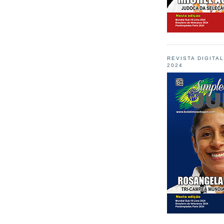
REVISTA DIGITA
2024