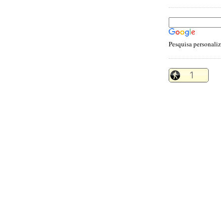
Pesquisa personali