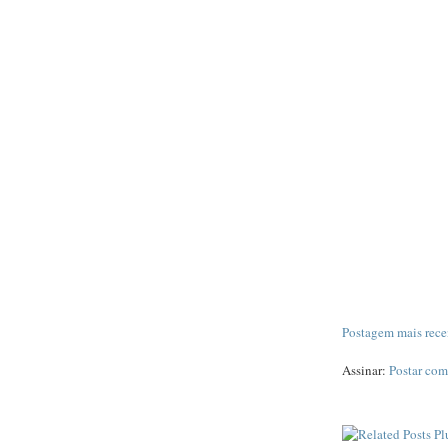
Postagem mais rece
Assinar:
Postar com