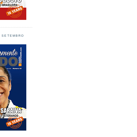
L SETEMBRO