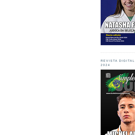
REVISTA DIGITA
2024