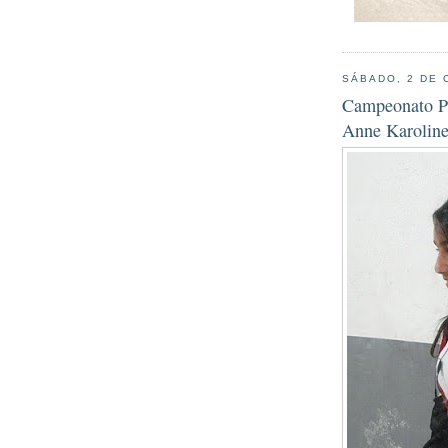
SÁBADO, 2 DE 
Campeonato Pa
Anne Karoline