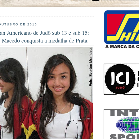
OUTUBRO DE 2010
n Americano de Judô sub 13 e sub 15:
 Macedo conquista a medalha de Prata.