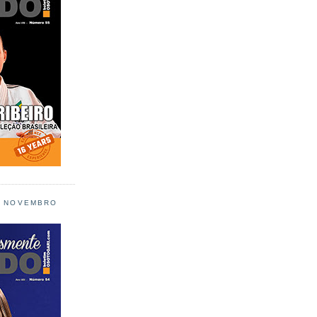
L NOVEMBRO