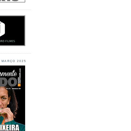
L MARÇO 2025