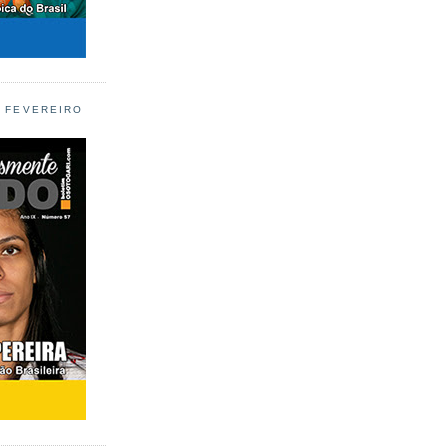
L FEVEREIRO