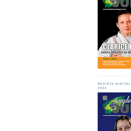
REVISTA DIGITA
2024