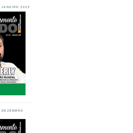
L JANEIRO 2025
L DEZEMBRO