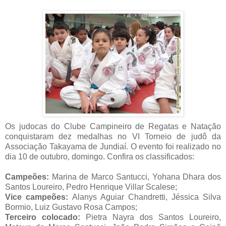
Os judocas do Clube Campineiro de Regatas e Natação
conquistaram dez medalhas no VI Torneio de judô da
Associação Takayama de Jundiaí. O evento foi realizado no
dia 10 de outubro, domingo. Confira os classificados:
Campeões:
Marina de Marco Santucci, Yohana Dhara dos
Santos Loureiro, Pedro Henrique Villar Scalese;
Vice campeões:
Alanys Aguiar Chandretti, Jéssica Silva
Bormio, Luiz Gustavo Rosa Campos;
Terceiro colocado:
Pietra Nayra dos Santos Loureiro,