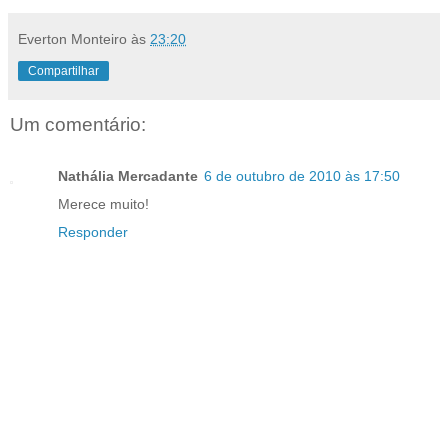
Everton Monteiro
às
23:20
Compartilhar
Um comentário:
Nathália Mercadante
6 de outubro de 2010 às 17:50
Merece muito!
Responder