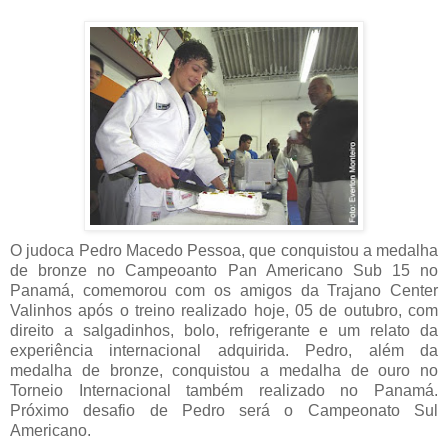
O judoca Pedro Macedo Pessoa, que conquistou a medalha
de bronze no Campeoanto Pan Americano Sub 15 no
Panamá, comemorou com os amigos da Trajano Center
Valinhos após o treino realizado hoje, 05 de outubro, com
direito a salgadinhos, bolo, refrigerante e um relato da
experiência internacional adquirida. Pedro, além da
medalha de bronze, conquistou a medalha de ouro no
Torneio Internacional também realizado no Panamá.
Próximo desafio de Pedro será o Campeonato Sul
Americano.