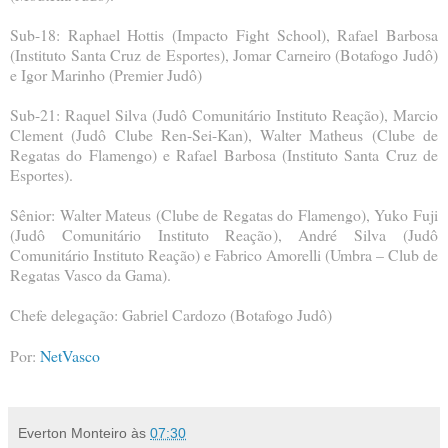
Sub-18: Raphael Hottis (Impacto Fight School), Rafael Barbosa
(Instituto Santa Cruz de Esportes), Jomar Carneiro (Botafogo Judô)
e Igor Marinho (Premier Judô)
Sub-21: Raquel Silva (Judô Comunitário Instituto Reação), Marcio
Clement (Judô Clube Ren-Sei-Kan), Walter Matheus (Clube de
Regatas do Flamengo) e Rafael Barbosa (Instituto Santa Cruz de
Esportes).
Sênior: Walter Mateus (Clube de Regatas do Flamengo), Yuko Fuji
(Judô Comunitário Instituto Reação), André Silva (Judô
Comunitário Instituto Reação) e Fabrico Amorelli (Umbra – Club de
Regatas Vasco da Gama).
Chefe delegação: Gabriel Cardozo (Botafogo Judô)
Por:
NetVasco
Everton Monteiro
às
07:30