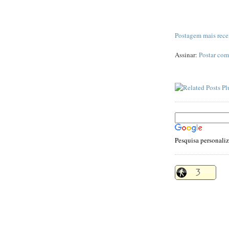
Postagem mais rece
Assinar:
Postar com
Pesquisa personali