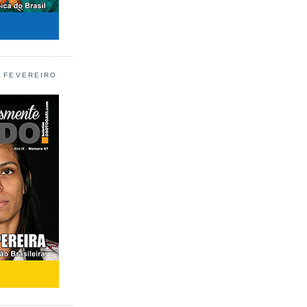
L FEVEREIRO