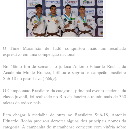
O Time Maranhão de Judô conquistou mais um resultado
expressivo em uma competição nacional.
No último fim de semana, o judoca Antonio Eduardo Rocha, da
Academia Monte Branco, brilhou e sagrou-se campeão brasileiro
Sub-18 no peso Leve (-66kg).
O Campeonato Brasileiro da categoria, principal evento nacional da
classe juvenil, foi realizado no Rio de Janeiro e reuniu mais de 350
atletas de todo o país.
Para chegar à medalha de ouro no Brasileiro Sub-18, Antonio
Eduardo Rocha precisou derrotar alguns dos principais nomes da
categoria. A campanha do maranhense começou com vitória sobre