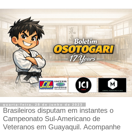
quarta-feira, 28 de junho de 2023
Brasileiros disputam em instantes o
Campeonato Sul-Americano de
Veteranos em Guayaquil. Acompanhe