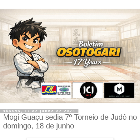
sábado, 17 de junho de 2023
Mogi Guaçu sedia 7º Torneio de Judô no
domingo, 18 de junho