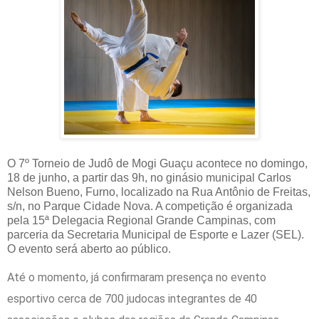
O 7º Torneio de Judô de Mogi Guaçu acontece no domingo,
18 de junho, a partir das 9h, no ginásio municipal Carlos
Nelson Bueno, Furno, localizado na Rua Antônio de Freitas,
s/n, no Parque Cidade Nova. A competição é organizada
pela 15ª Delegacia Regional Grande Campinas, com
parceria da Secretaria Municipal de Esporte e Lazer (SEL).
O evento será aberto ao público.
Até o momento, já confirmaram presença no evento
esportivo cerca de 700 judocas integrantes de 40