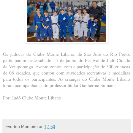
Os judocas do Clube Monte Líbano, de São José do Rio Preto,
participaram neste sábado, 17 de junho, do Festival de Judô Cidade
de Votuporanga. Evento contou com a participação de 300 crianças
de 06 cidades, que contou com atividades recreativas e medalhas
para todos os participantes. As crianças do Clube Monte Líbano
foram acompanhadas do professor titular Guilherme Sumam.
Por: Judô Clube Monte Líbano
Everton Monteiro
às
17:53