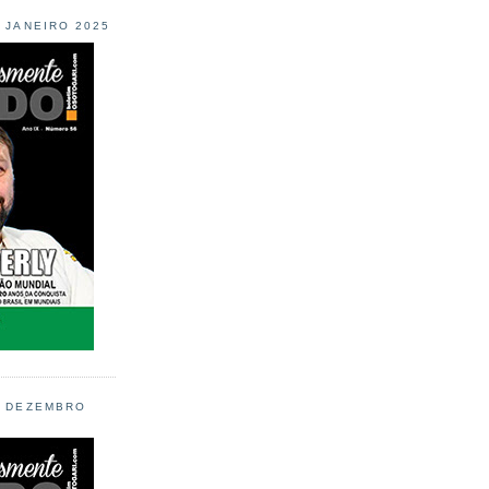
L JANEIRO 2025
L DEZEMBRO