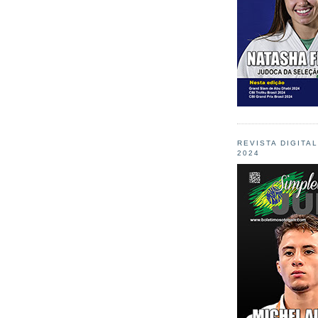
REVISTA DIGITA
2024