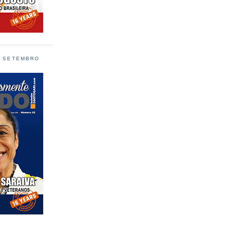
L SETEMBRO