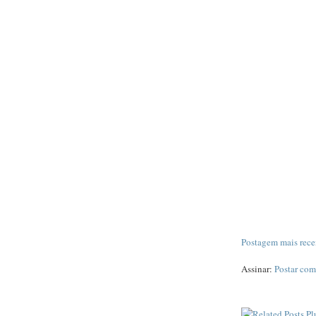
Postagem mais rece
Assinar:
Postar com