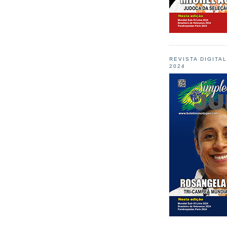
REVISTA DIGITA
2024