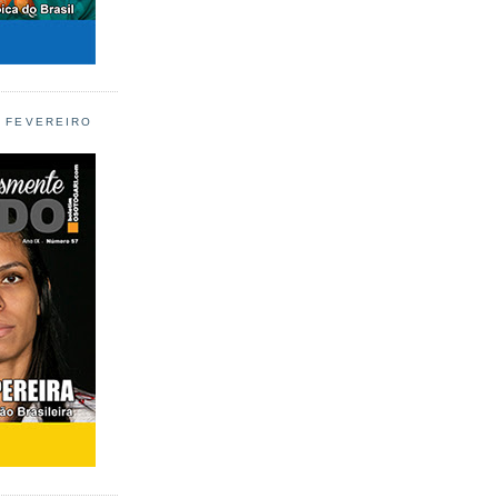
L FEVEREIRO