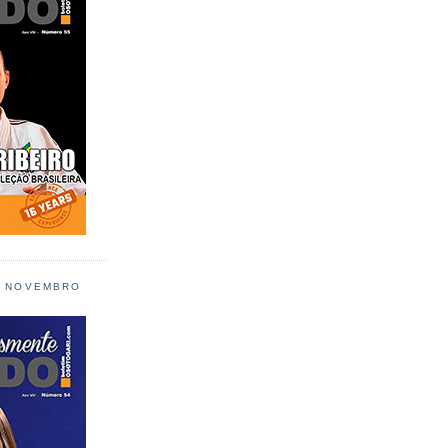
L NOVEMBRO