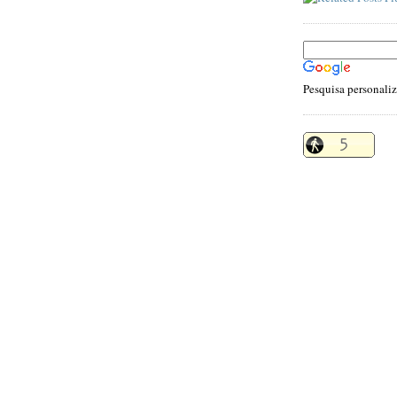
Pesquisa personali