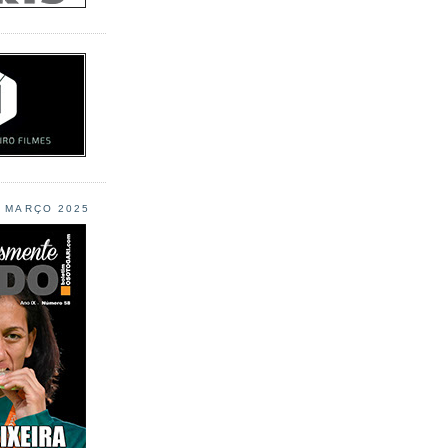
L MARÇO 2025