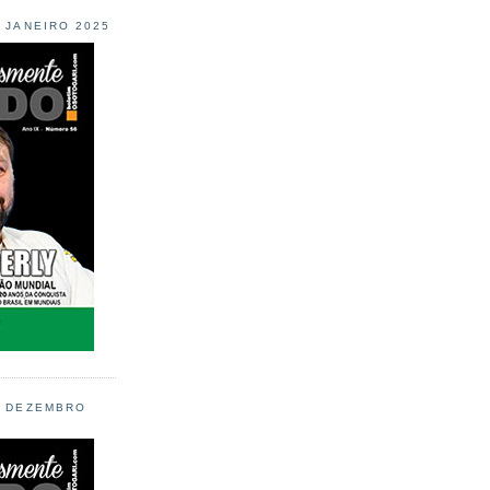
L JANEIRO 2025
L DEZEMBRO