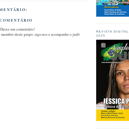
MENTÁRIO:
 COMENTÁRIO
 Deixe um comentário!
REVISTA DIGITA
m membro deste grupo, siga-nos e acompanhe o judô
2025