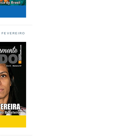
L FEVEREIRO