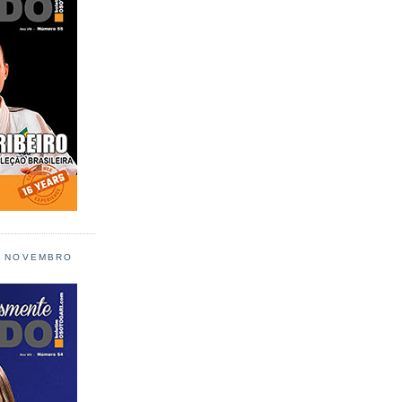
L NOVEMBRO