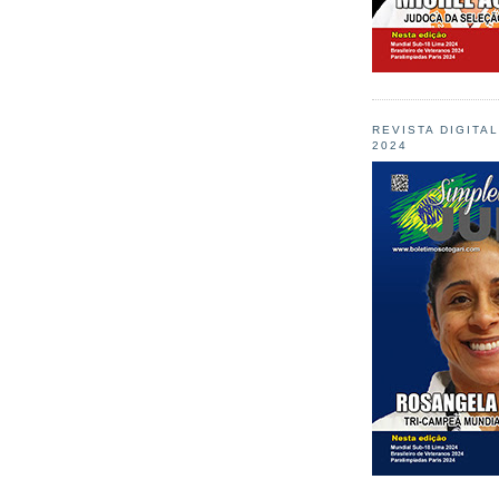
REVISTA DIGITA
2024