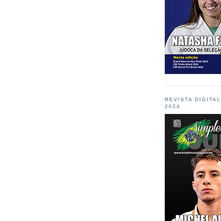
REVISTA DIGITA
2024