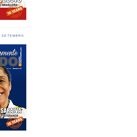
L SETEMBRO