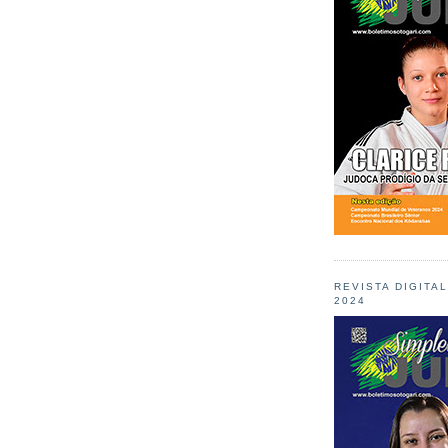
REVISTA DIGITA
2024