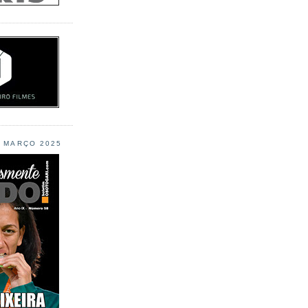
L MARÇO 2025