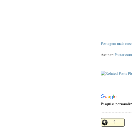
Postagem mais rece
Assinar:
Postar com
Pesquisa personali