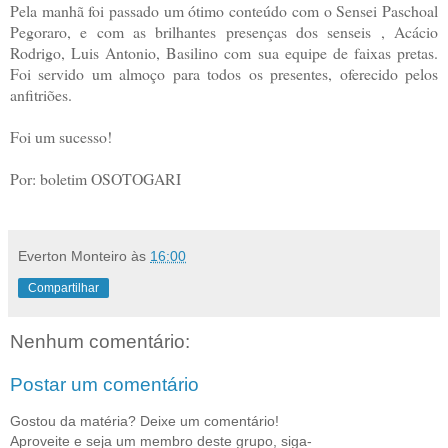
Pela manhã foi passado um ótimo conteúdo com o Sensei Paschoal
Pegoraro, e com as brilhantes presenças dos senseis , Acácio
Rodrigo, Luis Antonio, Basilino com sua equipe de faixas pretas.
Foi servido um almoço para todos os presentes, oferecido pelos
anfitriões.
Foi um sucesso!
Por: boletim OSOTOGARI
Everton Monteiro
às
16:00
Compartilhar
Nenhum comentário:
Postar um comentário
Gostou da matéria? Deixe um comentário!
Aproveite e seja um membro deste grupo, siga-