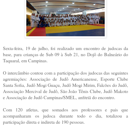
Sexta-feira, 19 de julho, foi realizado um encontro de judocas da
base, para crianças de Sub 09 à Sub 21, no Dojô do Balneário do
Taquaral, em Campinas.
O intercâmbio contou com a participação dos judocas das seguintes
agremiações: Associação de Judô Americanense, Esporte Clube
Santa Sofia, Judô Mogi Guaçu, Judô Mogi Mirim, Falcões do Judô,
Associação Mercival de Judô, São João Tênis Clube, Judô Makoto
e Associação de Judô Campinas/SMEL, anfitriã do encontro.
Com 120 atletas, que somados aos professores e pais que
acompanharam os judoca durante todo o dia, totalizou a
participação direta e indireta de 190 pessoas.