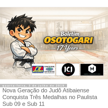
quarta-feira, 3 de julho de 2019
Nova Geração do Judô Atibaiense
Conquista Três Medalhas no Paulista
Sub 09 e Sub 11