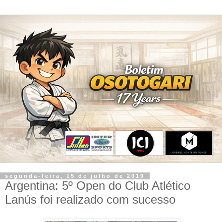
segunda-feira, 15 de julho de 2019
Argentina: 5º Open do Club Atlético
Lanús foi realizado com sucesso