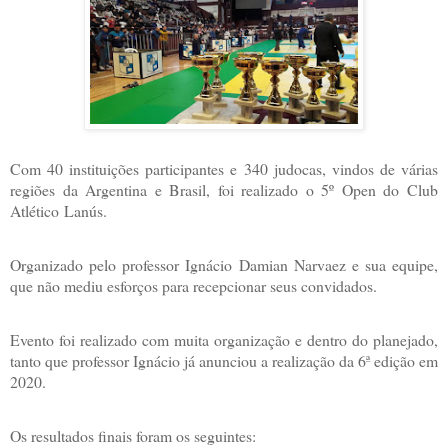
Com 40 instituições participantes e 340 judocas, vindos de várias
regiões da Argentina e Brasil, foi realizado o 5º Open do Club
Atlético Lanús.
Organizado pelo professor Ignácio Damian Narvaez e sua equipe,
que não mediu esforços para recepcionar seus convidados.
Evento foi realizado com muita organização e dentro do planejado,
tanto que professor Ignácio já anunciou a realização da 6ª edição em
2020.
Os resultados finais foram os seguintes: