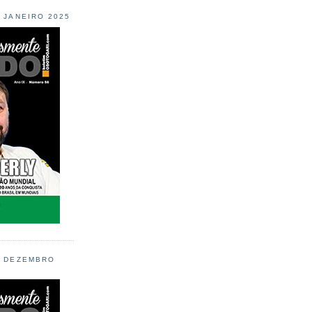
L JANEIRO 2025
L DEZEMBRO