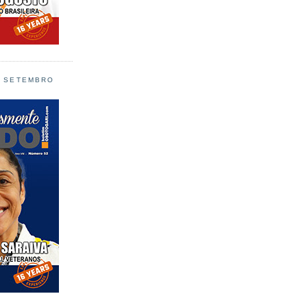
L SETEMBRO