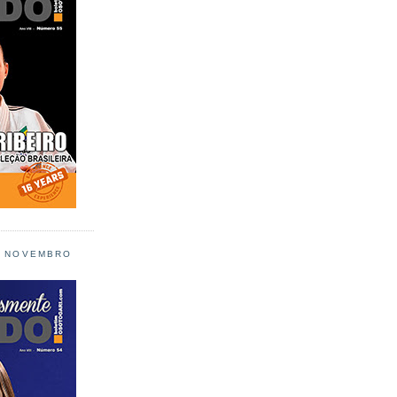
L NOVEMBRO