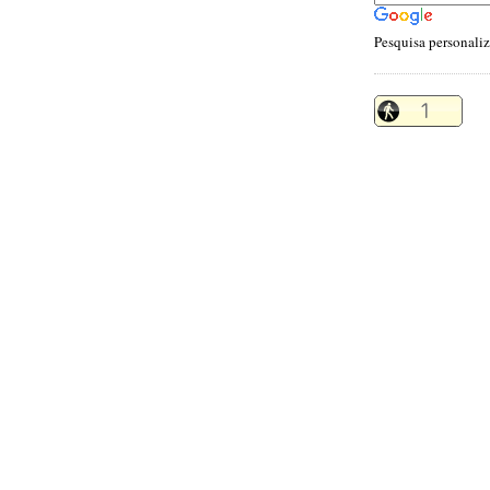
Pesquisa personali