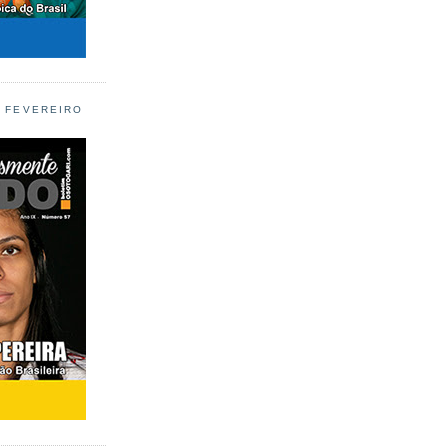
L FEVEREIRO