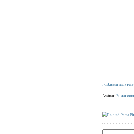
Postagem mais rece
Assinar:
Postar com