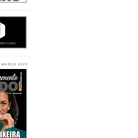
L MARÇO 2025