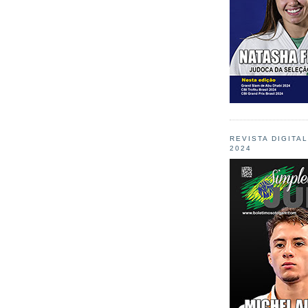
REVISTA DIGITA
2024