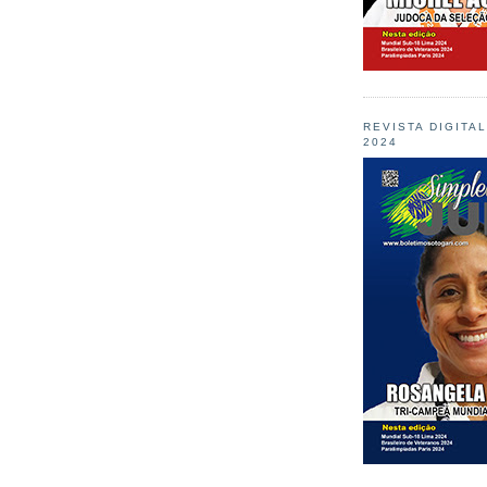
REVISTA DIGITA
2024