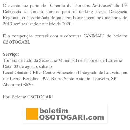
O evento faz parte do "Circuito de Torneios Amistosos" da 15ª
Delegacia e somará pontos para o ranking desta Delegacia
Regional, cuja cerimônia de gala em homenagem aos melhores de
2019 será realizado no início de 2020.
E a competição contará com a cobertura "ANIMAL" do boletim
OSOTOGARI.
Serviço:
Torneio de Judô da Secretaria Municipal de Esportes de Louveira
Data: 03 de agosto, sábado
Local:Ginásio CEIL- Centro Educacional Integrado de Louveira, na
rua Leone Bertoline, 397, Bairro Santo Antonio, Louveira, SP
Abertura: 08h30
Por: Boletim OSOTOGARI