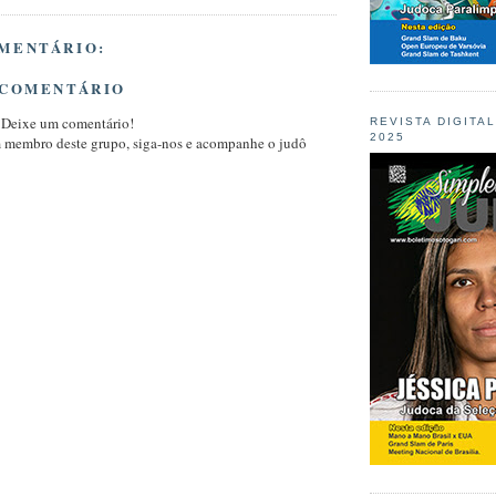
MENTÁRIO:
 COMENTÁRIO
 Deixe um comentário!
REVISTA DIGITA
2025
m membro deste grupo, siga-nos e acompanhe o judô