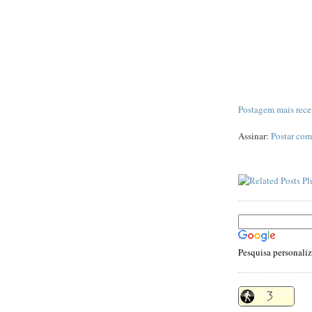
Postagem mais rece
Assinar:
Postar com
Pesquisa personali