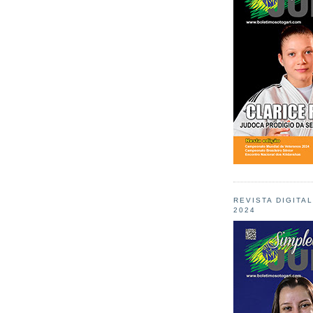
REVISTA DIGITA
2024