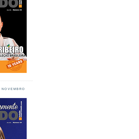
L NOVEMBRO