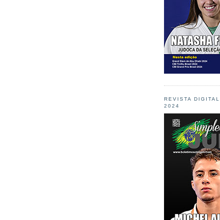
REVISTA DIGITA
2024