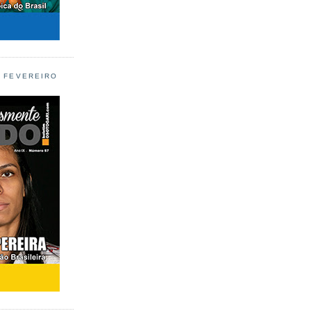
L FEVEREIRO