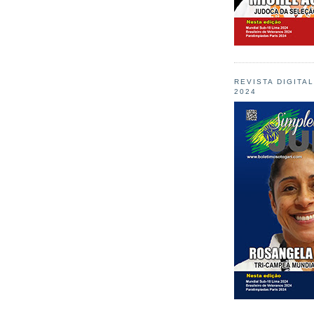
REVISTA DIGITA
2024