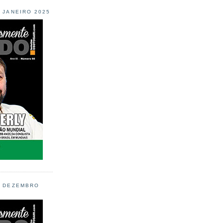
L JANEIRO 2025
L DEZEMBRO