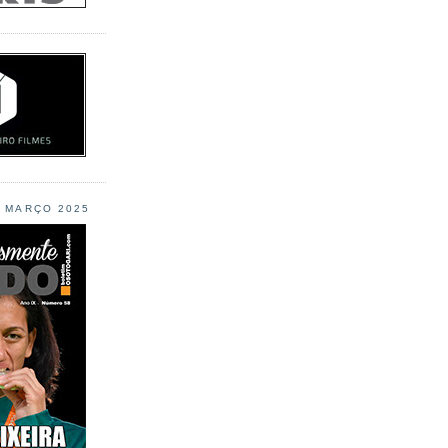
L MARÇO 2025