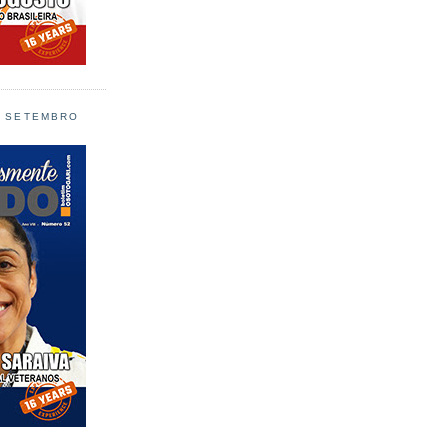
L SETEMBRO