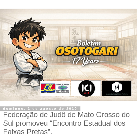
domingo, 1 de agosto de 2010
Federação de Judô de Mato Grosso do
Sul promoveu “Encontro Estadual dos
Faixas Pretas”.