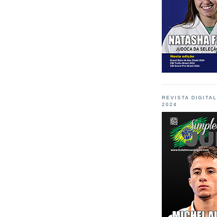
REVISTA DIGITA
2024