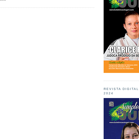
REVISTA DIGITA
2024