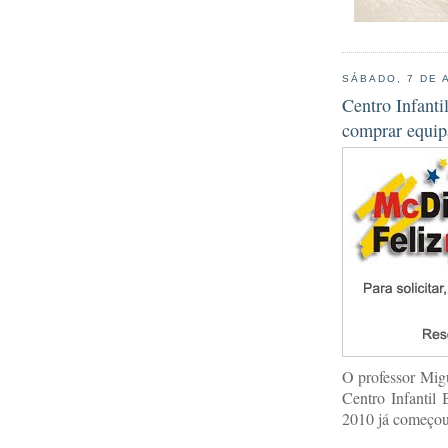
SÁBADO, 7 DE 
Centro Infanti
comprar equip
O professor Migu
Centro Infantil
2010 já começou