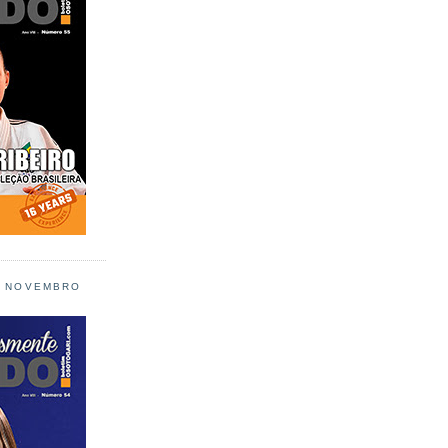
L NOVEMBRO