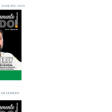
L JANEIRO 2025
L DEZEMBRO