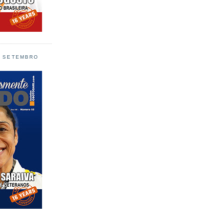
L SETEMBRO