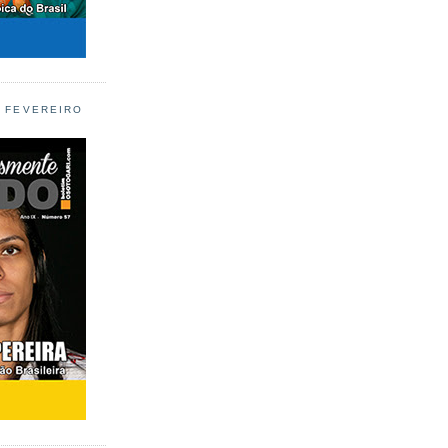
L FEVEREIRO