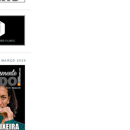
L MARÇO 2025