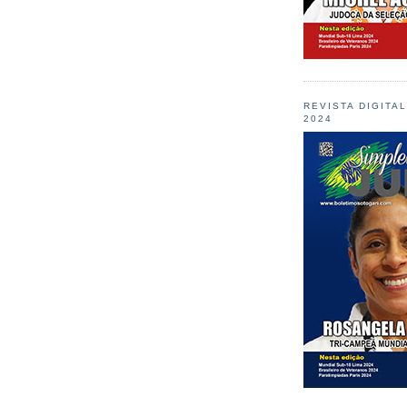
REVISTA DIGITA
2024