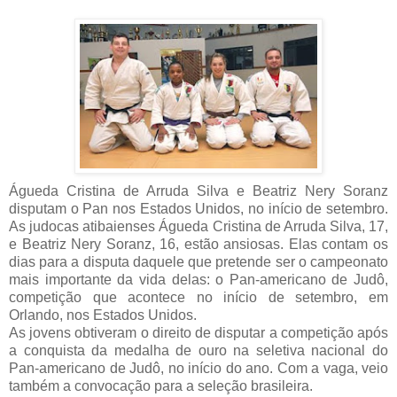
Águeda Cristina de Arruda Silva e Beatriz Nery Soranz
disputam o Pan nos Estados Unidos, no início de setembro.
As judocas atibaienses Águeda Cristina de Arruda Silva, 17,
e Beatriz Nery Soranz, 16, estão ansiosas. Elas contam os
dias para a disputa daquele que pretende ser o campeonato
mais importante da vida delas: o Pan-americano de Judô,
competição que acontece no início de setembro, em
Orlando, nos Estados Unidos.
As jovens obtiveram o direito de disputar a competição após
a conquista da medalha de ouro na seletiva nacional do
Pan-americano de Judô, no início do ano. Com a vaga, veio
também a convocação para a seleção brasileira.