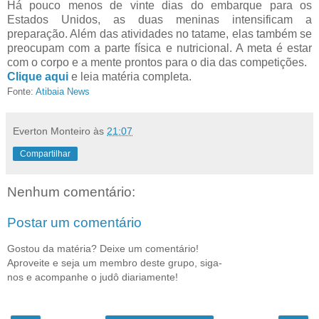
Há pouco menos de vinte dias do embarque para os
Estados Unidos, as duas meninas intensificam a
preparação. Além das atividades no tatame, elas também se
preocupam com a parte física e nutricional. A meta é estar
com o corpo e a mente prontos para o dia das competições.
Clique aqui
e leia matéria completa.
Fonte:
Atibaia News
Everton Monteiro
às
21:07
Compartilhar
Nenhum comentário:
Postar um comentário
Gostou da matéria? Deixe um comentário!
Aproveite e seja um membro deste grupo, siga-
nos e acompanhe o judô diariamente!