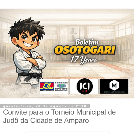
quinta-feira, 26 de agosto de 2010
Convite para o Torneio Municipal de
Judô da Cidade de Amparo