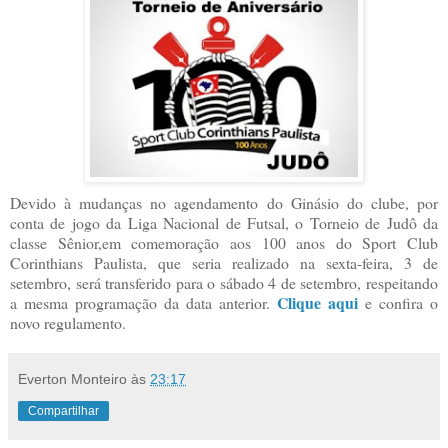
Devido à mudanças no agendamento do Ginásio do clube, por
conta de jogo da Liga Nacional de Futsal, o Torneio de Judô da
classe Sênior,em comemoração aos 100 anos do Sport Club
Corinthians Paulista, que seria realizado na sexta-feira, 3 de
setembro, será transferido para o sábado 4 de setembro, respeitando
Clique aqui
a mesma programação da data anterior.
e confira o
novo regulamento.
Everton Monteiro
às
23:17
Compartilhar