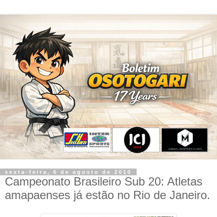
sexta-feira, 6 de agosto de 2010
Campeonato Brasileiro Sub 20: Atletas
amapaenses já estão no Rio de Janeiro.