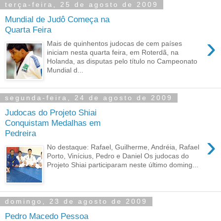
terça-feira, 25 de agosto de 2009
Mundial de Judô Começa na
Quarta Feira
›
Mais de quinhentos judocas de cem países
iniciam nesta quarta feira, em Roterdã, na
Holanda, as disputas pelo título no Campeonato
Mundial d...
segunda-feira, 24 de agosto de 2009
Judocas do Projeto Shiai
Conquistam Medalhas em
Pedreira
›
No destaque: Rafael, Guilherme, Andréia, Rafael
Porto, Vinícius, Pedro e Daniel Os judocas do
Projeto Shiai participaram neste último doming...
domingo, 23 de agosto de 2009
Pedro Macedo Pessoa