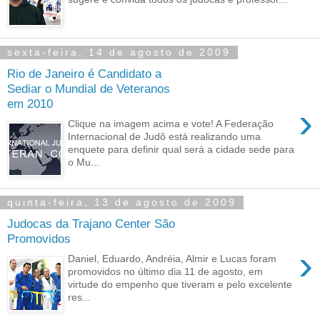
sexta-feira, 14 de agosto de 2009
Rio de Janeiro é Candidato a
Sediar o Mundial de Veteranos
em 2010
›
Clique na imagem acima e vote! A Federação
Internacional de Judô está realizando uma
enquete para definir qual será a cidade sede para
o Mu...
quinta-feira, 13 de agosto de 2009
Judocas da Trajano Center São
Promovidos
›
Daniel, Eduardo, Andréia, Almir e Lucas foram
promovidos no último dia 11 de agosto, em
virtude do empenho que tiveram e pelo excelente
res...