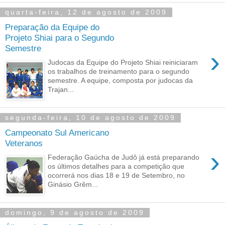
quarta-feira, 12 de agosto de 2009
Preparação da Equipe do
Projeto Shiai para o Segundo
Semestre
›
Judocas da Equipe do Projeto Shiai reiniciaram
os trabalhos de treinamento para o segundo
semestre. A equipe, composta por judocas da
Trajan...
segunda-feira, 10 de agosto de 2009
Campeonato Sul Americano
Veteranos
›
Federação Gaúcha de Judô já está preparando
os últimos detalhes para a competição que
ocorrerá nos dias 18 e 19 de Setembro, no
Ginásio Grêm...
domingo, 9 de agosto de 2009