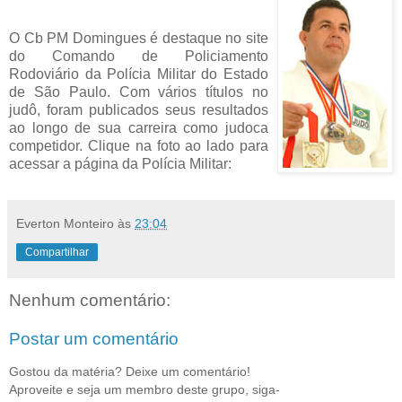
O Cb PM Domingues é destaque no site
do Comando de Policiamento
Rodoviário da Polícia Militar do Estado
de São Paulo. Com vários títulos no
judô, foram publicados seus resultados
ao longo de sua carreira como judoca
competidor. Clique na foto ao lado para
acessar a página da Polícia Militar:
Everton Monteiro
às
23:04
Compartilhar
Nenhum comentário:
Postar um comentário
Gostou da matéria? Deixe um comentário!
Aproveite e seja um membro deste grupo, siga-