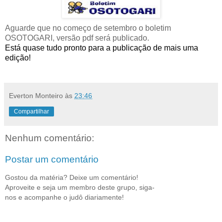
Aguarde que no começo de setembro o boletim
OSOTOGARI, versão pdf será publicado.
Está quase tudo pronto para a publicação de mais uma
edição!
Everton Monteiro
às
23:46
Compartilhar
Nenhum comentário:
Postar um comentário
Gostou da matéria? Deixe um comentário!
Aproveite e seja um membro deste grupo, siga-
nos e acompanhe o judô diariamente!