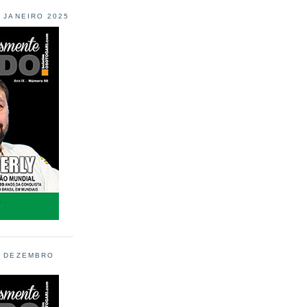
L JANEIRO 2025
L DEZEMBRO