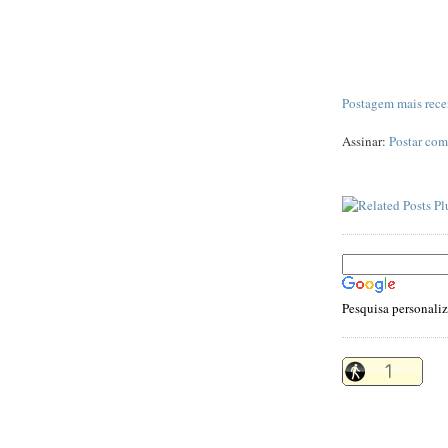
Postagem mais rece
Assinar:
Postar com
Pesquisa personali