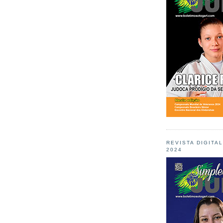
REVISTA DIGITA
2024