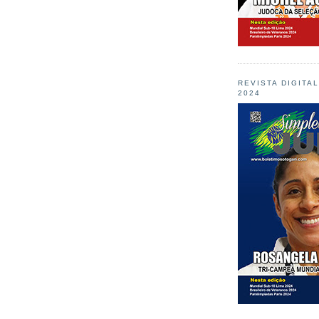
REVISTA DIGITA
2024