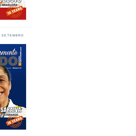
L SETEMBRO