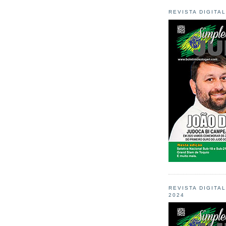
REVISTA DIGITA
REVISTA DIGITA
2024