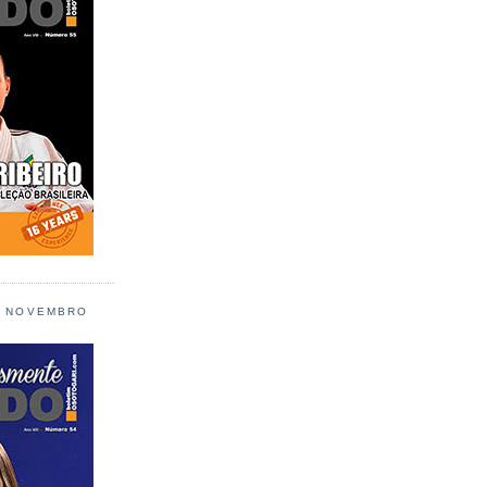
L NOVEMBRO