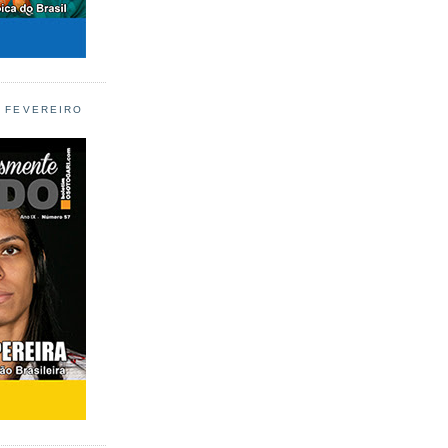
L FEVEREIRO