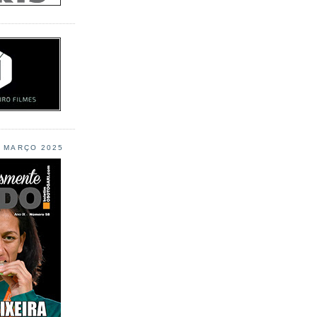
L MARÇO 2025