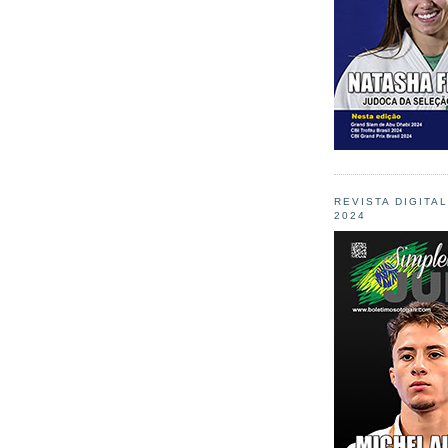
REVISTA DIGITA
2024