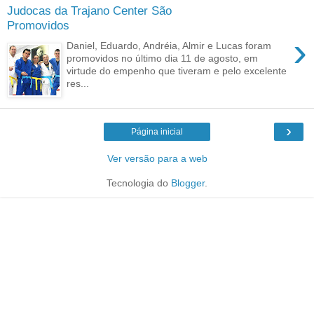
Judocas da Trajano Center São
Promovidos
›
Daniel, Eduardo, Andréia, Almir e Lucas foram
promovidos no último dia 11 de agosto, em
virtude do empenho que tiveram e pelo excelente
res...
›
Página inicial
Ver versão para a web
Tecnologia do
Blogger
.