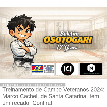
domingo, 21 de janeiro de 2024
Treinamento de Campo Veteranos 2024:
Marco Cachel, de Santa Catarina, tem
um recado. Confira!