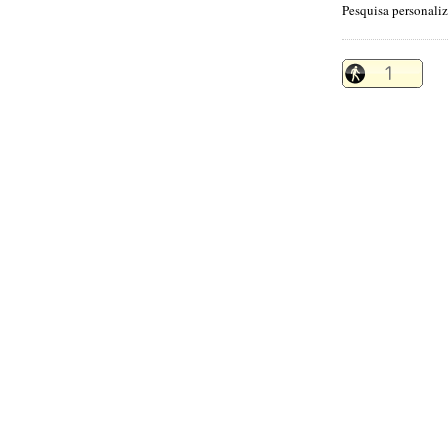
Pesquisa personali