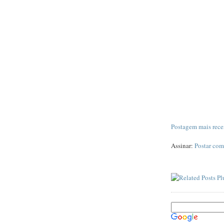
Postagem mais rece
Assinar:
Postar com