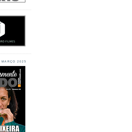
L MARÇO 2025