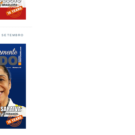
L SETEMBRO