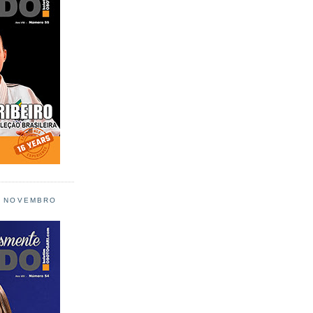
L NOVEMBRO