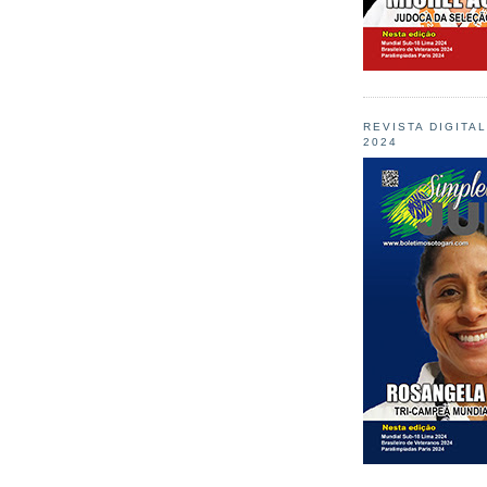
REVISTA DIGITA
2024