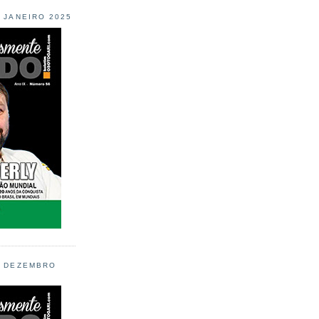
L JANEIRO 2025
L DEZEMBRO