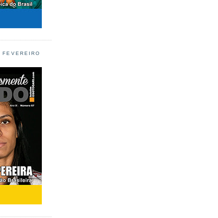
L FEVEREIRO