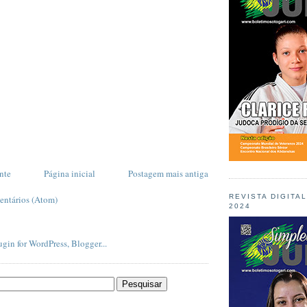
nte
Página inicial
Postagem mais antiga
REVISTA DIGITA
entários (Atom)
2024