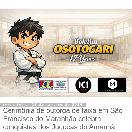
terça-feira, 23 de janeiro de 2024
Cerimônia de outorga de faixa em São
Francisco do Maranhão celebra
conquistas dos Judocas do Amanhã