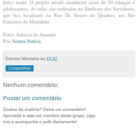
baixa renda. O projeto atende atualmente cerca de 50 crianças e
adolescentes. As aulas são realizadas no Sindicato dos Servidores,
que fica localizado na Rua Dr. Soares de Quadros, em São
Francisco do Maranhão.
Fotos: Judocas do Amanhã
Por:
Somos Notícia
Everton Monteiro
às
19:42
Compartilhar
Nenhum comentário:
Postar um comentário
Gostou da matéria? Deixe um comentário!
Aproveite e seja um membro deste grupo, siga-
nos e acompanhe o judô diariamente!